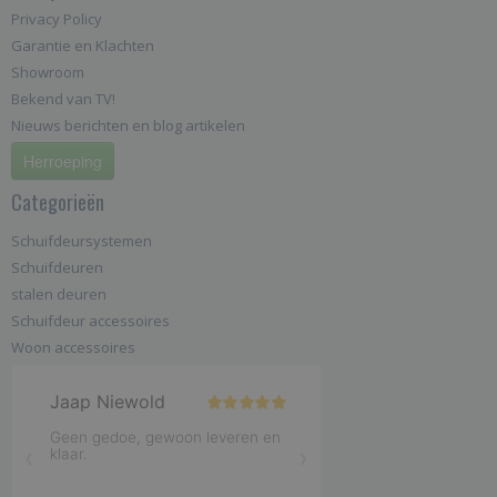
Privacy Policy
Garantie en Klachten
Showroom
Bekend van TV!
Nieuws berichten en blog artikelen
Herroeping
Categorieën
Schuifdeursystemen
Schuifdeuren
stalen deuren
Schuifdeur accessoires
Woon accessoires