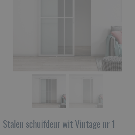
Stalen schuifdeur wit Vintage nr 1