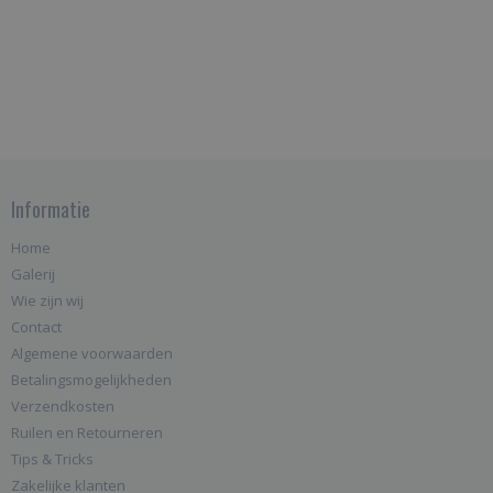
Informatie
Home
Galerij
Wie zijn wij
Contact
Algemene voorwaarden
Betalingsmogelijkheden
Verzendkosten
Ruilen en Retourneren
Tips & Tricks
Zakelijke klanten