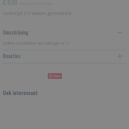
€ 0,00
(inclusief btw 21%)
Levertijd 3-5 weken gemiddeld
Omschrijving
Stalen schuifdeur wit Vintage nr 1
Reacties
Save
Ook interessant