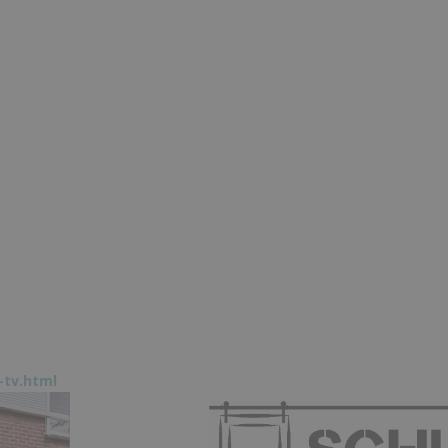
-tv.html