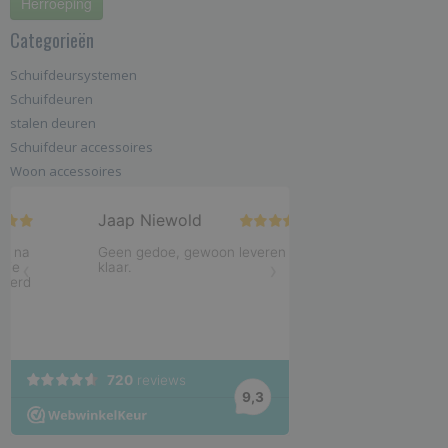
Herroeping
Categorieën
Schuifdeursystemen
Schuifdeuren
stalen deuren
Schuifdeur accessoires
Woon accessoires