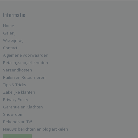
Informatie
Home
Galerij
Wie zijn wij
Contact
Algemene voorwaarden
Betalingsmogelijkheden
Verzendkosten
Ruilen en Retourneren
Tips & Tricks
Zakelijke klanten
Privacy Policy
Garantie en Klachten
Showroom
Bekend van TV!
Nieuws berichten en blog artikelen