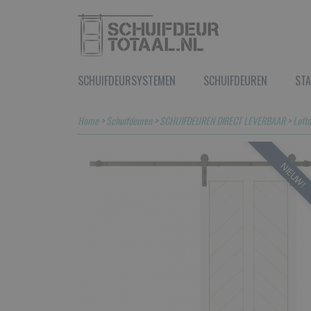
SCHUIFDEURSYSTEMEN
SCHUIFDEUREN
STA
Home
>
Schuifdeuren
>
SCHUIFDEUREN DIRECT LEVERBAAR
>
Loft
NIEUW!