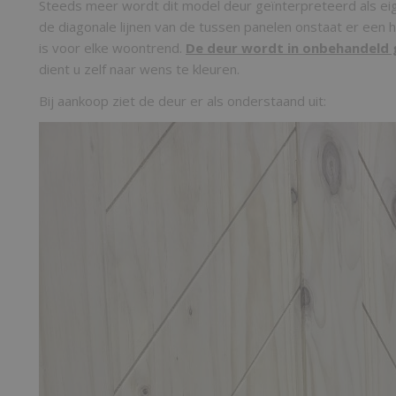
Steeds meer wordt dit model deur geïnterpreteerd als ei
de diagonale lijnen van de tussen panelen onstaat er een 
is voor elke woontrend.
De deur wordt in onbehandeld
dient u zelf naar wens te kleuren.
Bij aankoop ziet de deur er als onderstaand uit: