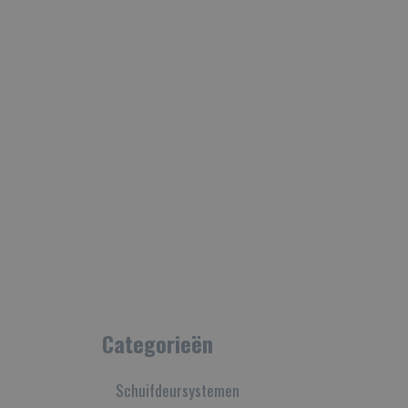
Categorieën
Schuifdeursystemen