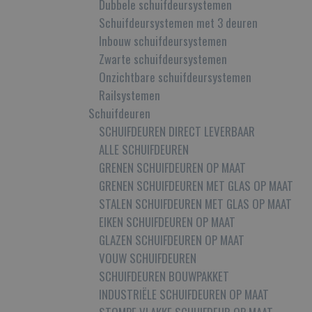
Dubbele schuifdeursystemen
Schuifdeursystemen met 3 deuren
Inbouw schuifdeursystemen
Zwarte schuifdeursystemen
Onzichtbare schuifdeursystemen
Railsystemen
Schuifdeuren
SCHUIFDEUREN DIRECT LEVERBAAR
ALLE SCHUIFDEUREN
GRENEN SCHUIFDEUREN OP MAAT
GRENEN SCHUIFDEUREN MET GLAS OP MAAT
STALEN SCHUIFDEUREN MET GLAS OP MAAT
EIKEN SCHUIFDEUREN OP MAAT
GLAZEN SCHUIFDEUREN OP MAAT
VOUW SCHUIFDEUREN
SCHUIFDEUREN BOUWPAKKET
INDUSTRIËLE SCHUIFDEUREN OP MAAT