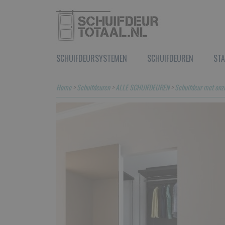
SCHUIFDEURSYSTEMEN
SCHUIFDEUREN
STA
Home
>
Schuifdeuren
>
ALLE SCHUIFDEUREN
>
Schuifdeur met onzi