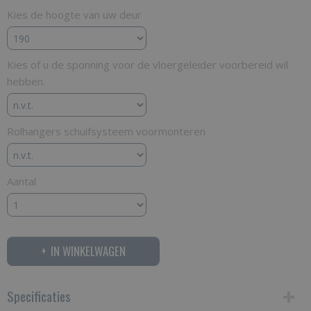
Kies de hoogte van uw deur
Kies of u de sponning voor de vloergeleider voorbereid wil
hebben.
Rolhangers schuifsysteem voormonteren
Aantal
IN WINKELWAGEN
Specificaties