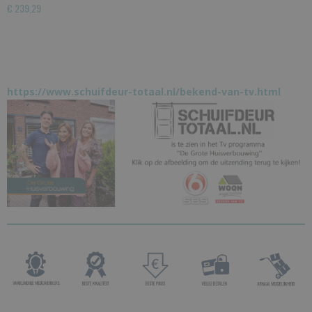
€ 239,29
https://www.schuifdeur-totaal.nl/bekend-van-tv.html