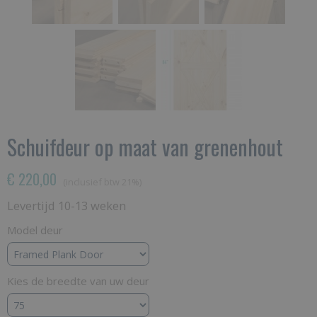
Schuifdeur op maat van grenenhout
€ 220,00
(inclusief btw 21%)
Levertijd 10-13 weken
Model deur
Kies de breedte van uw deur