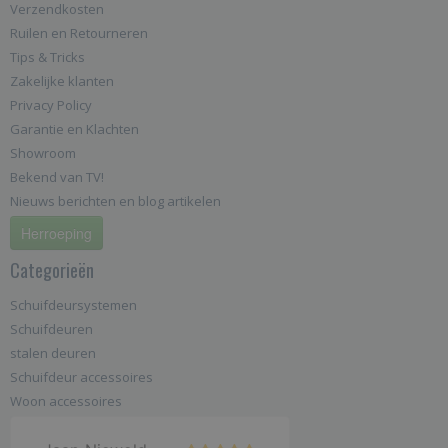
Verzendkosten
Ruilen en Retourneren
Tips & Tricks
Zakelijke klanten
Privacy Policy
Garantie en Klachten
Showroom
Bekend van TV!
Nieuws berichten en blog artikelen
Herroeping
Categorieën
Schuifdeursystemen
Schuifdeuren
stalen deuren
Schuifdeur accessoires
Woon accessoires