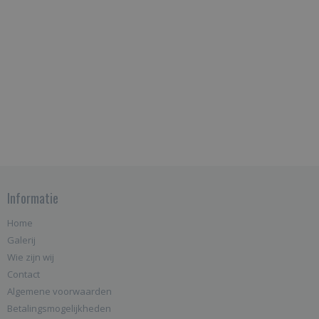
Informatie
Home
Galerij
Wie zijn wij
Contact
Algemene voorwaarden
Betalingsmogelijkheden