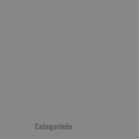
Categorieën