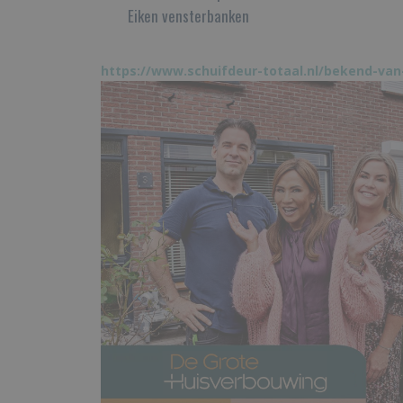
Eiken vensterbanken
https://www.schuifdeur-totaal.nl/bekend-van