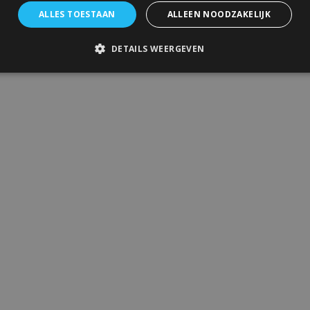
ALLES TOESTAAN
ALLEEN NOODZAKELIJK
DETAILS WEERGEVEN