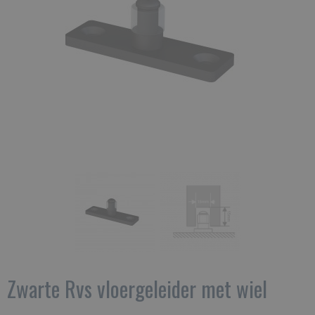
Zwarte Rvs vloergeleider met wiel