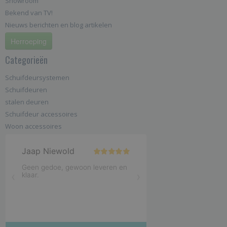
Showroom
Bekend van TV!
Nieuws berichten en blog artikelen
Herroeping
Categorieën
Schuifdeursystemen
Schuifdeuren
stalen deuren
Schuifdeur accessoires
Woon accessoires