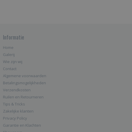
Informatie
Home
Galerij
Wie zijn wij
Contact
Algemene voorwaarden
Betalingsmogelijkheden
Verzendkosten
Ruilen en Retourneren
Tips & Tricks
Zakelijke klanten
Privacy Policy
Garantie en Klachten