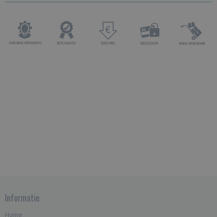
Informatie
Home