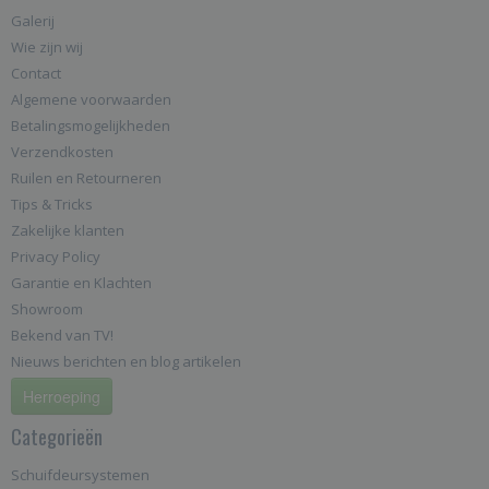
Galerij
Wie zijn wij
Contact
Algemene voorwaarden
Betalingsmogelijkheden
Verzendkosten
Ruilen en Retourneren
Tips & Tricks
Zakelijke klanten
Privacy Policy
Garantie en Klachten
Showroom
Bekend van TV!
Nieuws berichten en blog artikelen
Herroeping
Categorieën
Schuifdeursystemen