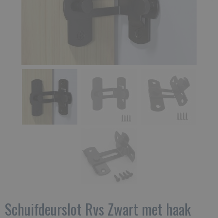
Schuifdeurslot Rvs Zwart met haak