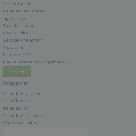
Verzendkosten
Ruilen en Retourneren
Tips & Tricks
Zakelijke klanten
Privacy Policy
Garantie en Klachten
Showroom
Bekend van TV!
Nieuws berichten en blog artikelen
Herroeping
Categorieën
Schuifdeursystemen
Schuifdeuren
stalen deuren
Schuifdeur accessoires
Woon accessoires