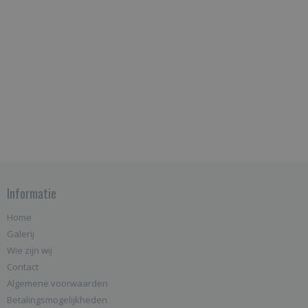
Informatie
Home
Galerij
Wie zijn wij
Contact
Algemene voorwaarden
Betalingsmogelijkheden