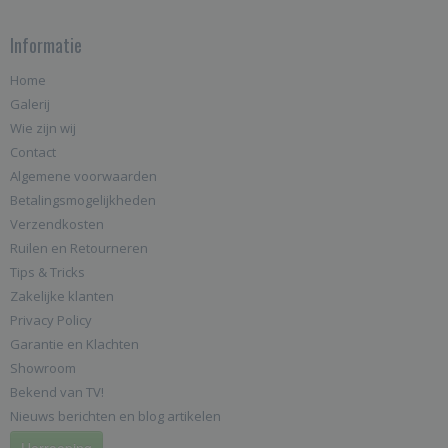
Informatie
Home
Galerij
Wie zijn wij
Contact
Algemene voorwaarden
Betalingsmogelijkheden
Verzendkosten
Ruilen en Retourneren
Tips & Tricks
Zakelijke klanten
Privacy Policy
Garantie en Klachten
Showroom
Bekend van TV!
Nieuws berichten en blog artikelen
Herroeping