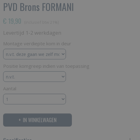
PVD Brons FORMANI
€ 19,90
(inclusief btw 21%)
Levertijd 1-2 werkdagen
Montage verdiepte kom in deur
Positie komgreep indien van toepassing
Aantal
IN WINKELWAGEN