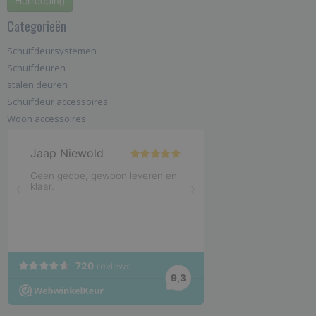
Categorieën
Schuifdeursystemen
Schuifdeuren
stalen deuren
Schuifdeur accessoires
Woon accessoires