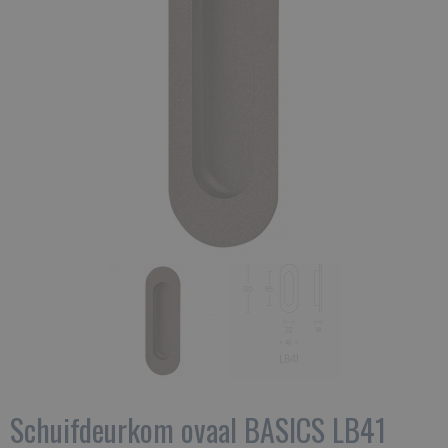
Schuifdeurkom ovaal BASICS LB41