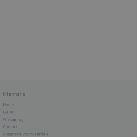
Informatie
Home
Galerij
Wie zijn wij
Contact
Algemene voorwaarden