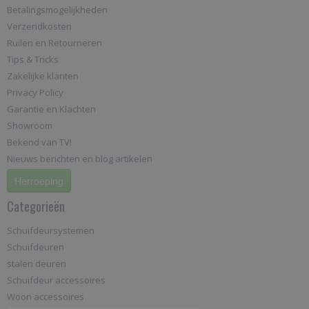
Betalingsmogelijkheden
Verzendkosten
Ruilen en Retourneren
Tips & Tricks
Zakelijke klanten
Privacy Policy
Garantie en Klachten
Showroom
Bekend van TV!
Nieuws berichten en blog artikelen
Herroeping
Categorieën
Schuifdeursystemen
Schuifdeuren
stalen deuren
Schuifdeur accessoires
Woon accessoires