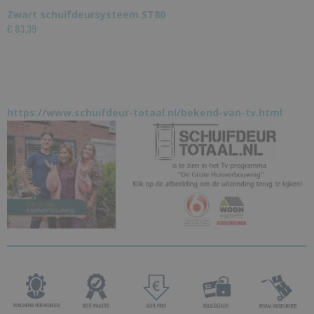
Zwart schuifdeursysteem ST80
€ 83,39
https://www.schuifdeur-totaal.nl/bekend-van-tv.html