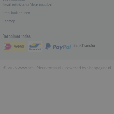
Email: info@schuifdeur-totaal.nl
Staal look deuren
Sitemap
Betaalmethodes
© 2026 www.schuifdeur-totaal.nl - Powered by Shoppagina.nl