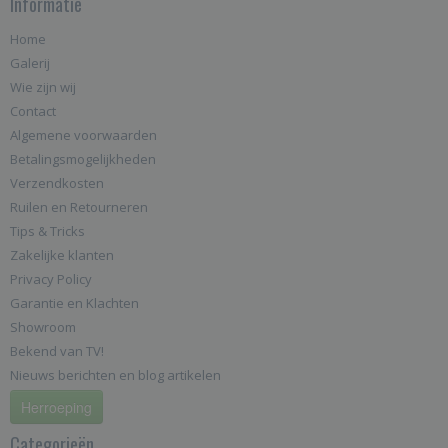
Informatie
Home
Galerij
Wie zijn wij
Contact
Algemene voorwaarden
Betalingsmogelijkheden
Verzendkosten
Ruilen en Retourneren
Tips & Tricks
Zakelijke klanten
Privacy Policy
Garantie en Klachten
Showroom
Bekend van TV!
Nieuws berichten en blog artikelen
Herroeping
Categorieën