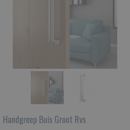
Handgreep Buis Groot Rvs