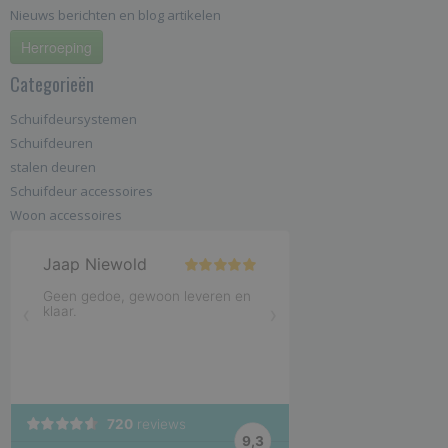
Nieuws berichten en blog artikelen
Herroeping
Categorieën
Schuifdeursystemen
Schuifdeuren
stalen deuren
Schuifdeur accessoires
Woon accessoires