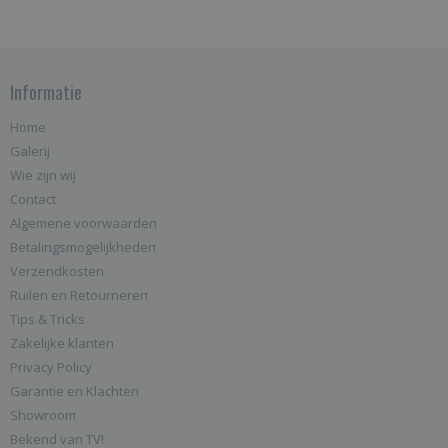
Informatie
Home
Galerij
Wie zijn wij
Contact
Algemene voorwaarden
Betalingsmogelijkheden
Verzendkosten
Ruilen en Retourneren
Tips & Tricks
Zakelijke klanten
Privacy Policy
Garantie en Klachten
Showroom
Bekend van TV!