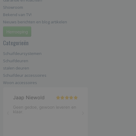
Showroom
Bekend van TV!
Nieuws berichten en blog artikelen
Herroeping
Categorieën
Schuifdeursystemen
Schuifdeuren
stalen deuren
Schuifdeur accessoires
Woon accessoires