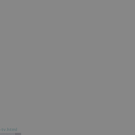
-tv.html