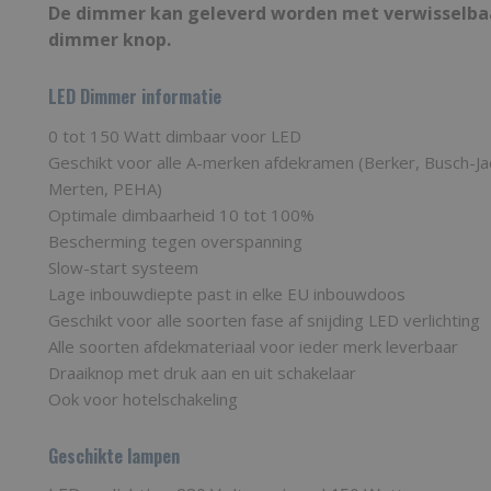
De dimmer kan geleverd worden met
verwisselba
dimmer knop.
LED Dimmer informatie
0 tot 150 Watt dimbaar voor LED
Geschikt voor alle A-merken afdekramen (Berker, Busch-Ja
Merten, PEHA)
Optimale dimbaarheid 10 tot 100%
Bescherming tegen overspanning
Slow-start systeem
Lage inbouwdiepte past in elke EU inbouwdoos
Geschikt voor alle soorten fase af snijding LED verlichting
Alle soorten afdekmateriaal voor ieder merk leverbaar
Draaiknop met druk aan en uit schakelaar
Ook voor hotelschakeling
Geschikte lampen