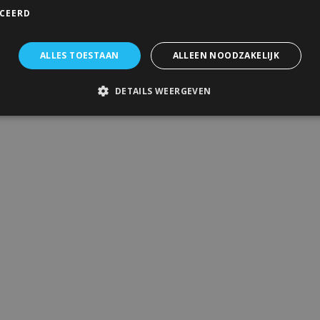
ICEERD
ALLES TOESTAAN
ALLEEN NOODZAKELIJK
DETAILS WEERGEVEN