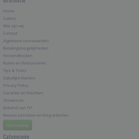
Home
Galerij
Wie zijn wij
Contact
Algemene voorwaarden
Betalingsmogelijkheden
Verzendkosten
Ruilen en Retourneren
Tips & Tricks
Zakelijke klanten
Privacy Policy
Garantie en Klachten
Showroom
Bekend van TV!
Nieuws berichten en blog artikelen
Herroeping
Categorieën