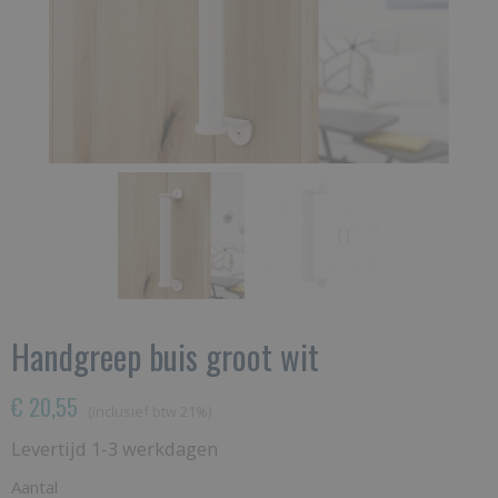
Handgreep buis groot wit
€ 20,55
(inclusief btw 21%)
Levertijd 1-3 werkdagen
Aantal