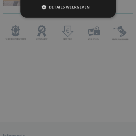
DETAILS WEERGEVEN
Informatie