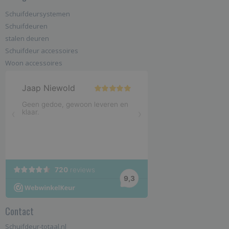
Schuifdeursystemen
Schuifdeuren
stalen deuren
Schuifdeur accessoires
Woon accessoires
Contact
Schuifdeur-totaal.nl